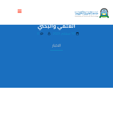
جامعة العلوم والتكنولوجيا وجامعة ذمار
توقعان اتفاقية تعاون مشترك لتعزيز الجانب
العلمي والبحثي
10 سبتمبر، 2023
0
الاخبار