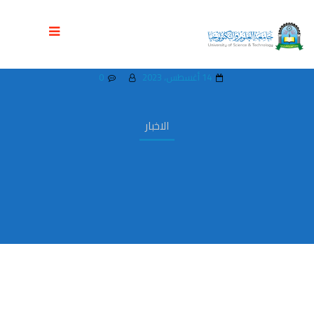
جامعة العلوم والتكنولوجيا تحتفي بتوديع
دفعة جديدة من طالبات كلية الصيدلة
14 أغسطس، 2023
0
الاخبار