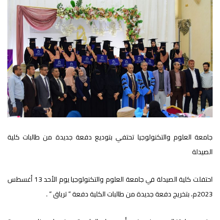
جامعة العلوم والتكنولوجيا تحتفي بتوديع دفعة جديدة من طالبات كلية
الصيدلة
احتفلت كلية الصيدلة في جامعة العلوم والتكنولوجيا يوم الأحد 13 أغسطس
2023م، بتخريج دفعة جديدة من طالبات الكلية دفعة ” ترياق ” .