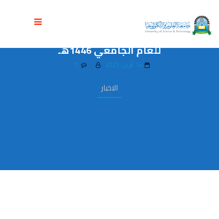
جامعة العلوم والتكنولوجيا تحتفل بتخريج
دفعة جديدة من طالبات قسم المحاسبة
للعام الجامعي 1446هـ
14 أبريل، 2025
0
الاخبار