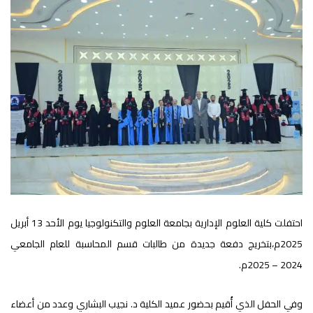
احتفلت كلية العلوم الإدارية بجامعة العلوم والتكنولوجيا يوم الأحد 13 أبريل
2025م،بتخريج دفعة جديدة من طالبات قسم المحاسبة للعام الجامعي
2024 – 2025م.
وفي الحفل الذي أُقيم بحضور عميد الكلية د. نجيب البشاري وعدد من أعضاء