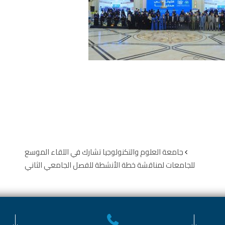
جامعة العلوم والتكنولوجيا تشارك في اللقاء الموسع
للجامعات لمناقشة خطة الأنشطة للفصل الجامعي الثاني