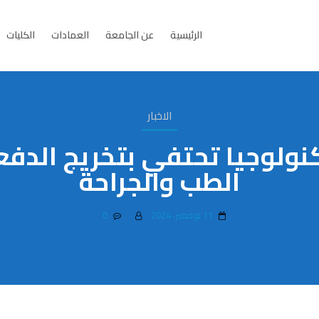
الرئيسية
عن الجامعة
العمادات
الكليات
الاخبار
الطب والجراحة
11 نوفمبر، 2024
0