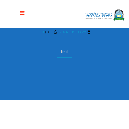
جامعة العلوم والتكنولوجيا تستضيف بطولة
الجامعات اليمنية للالعاب الفردية
25 ديسمبر، 2024
0
الاخبار