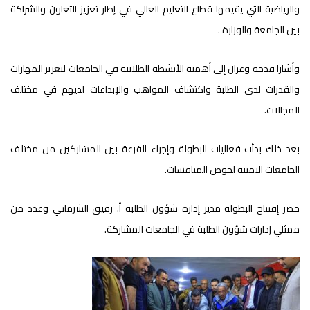
والرياضية التي يقيمها قطاع التعليم العالي في إطار تعزيز التعاون والشراكة
بين الجامعة والوزارة .
وأشارا قدحه وعزان إلى أهمية الأنشطة الطلابية في الجامعات لتعزيز المهارات
والقدرات لدى الطلبة واكتشاف المواهب والإبداعات لديهم في مختلف
المجالات.
بعد ذلك بدأت فعاليات البطولة وإجراء القرعة بين المشاركين من مختلف
الجامعات اليمنية لخوض المنافسات.
حضر إفتتاح البطولة مدير إدارة شؤون الطلبة أ. رفيق الشرماني وعدد من
ممثلي إدارات شؤون الطلبة في الجامعات المشاركة.