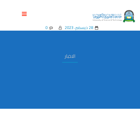
رئيس الجامعة يلتقي قيادة فرع الطالبات
28 ديسمبر، 2023
0
الاخبار