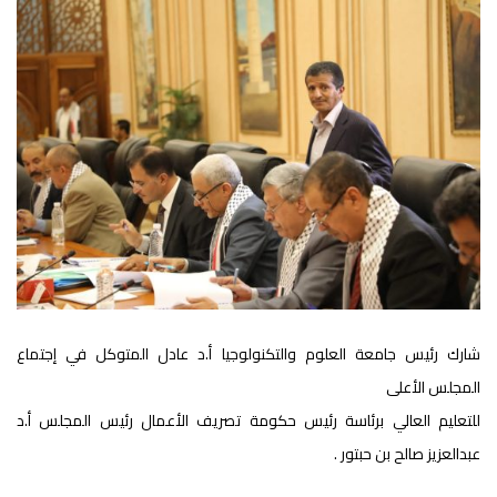
شارك رئيس جامعة العلوم والتكنولوجيا أ.د عادل المتوكل في إجتماع
المجلس الأعلى
للتعليم العالي برئاسة رئيس حكومة تصريف الأعمال رئيس المجلس أ.د
عبدالعزيز صالح بن حبتور .