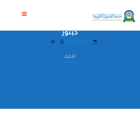
رئيس الجامعة يشارك في إجتماع المجلس
الأعلى للتعليم العالي برئاسة الدكتور بن
حبتور
6 نوفمبر، 2023
0
الاخبار