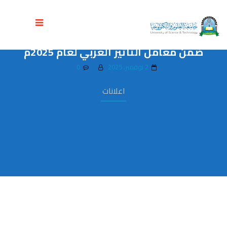
مجلة جامعة العلوم والتكنولوجيا للعلوم
الإدارية والإنسانية تحقق تصنيفاً متقدماً
ضمن معامل التأثير العربي لعام 2025م
2 نوفمبر، 2025
0
اعلانات