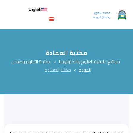
English
مكتبة العمادة
مواقع جامعة العلوم والتكنولوجيا
>
عمادة التطوير وضمان
الجودة
>
مكتبة العمادة