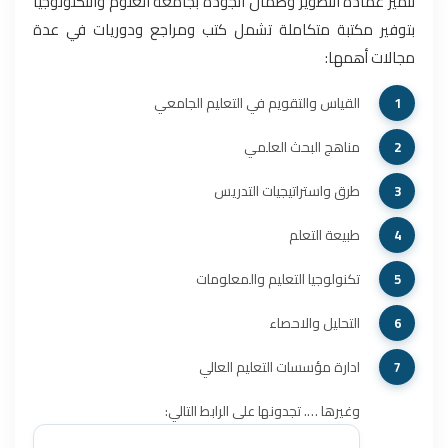
تتميز عمادة التطوير وضمان الجودة بجامعة العلوم والتكنولوجيا
بتوفير مكتبة متكاملة تشمل كتب ومراجع ودوريات في عدة
مجالات أهمها:
القياس والتقويم في التعليم الجامعي
مناهج البحث العلمي
طرق واستراتيجيات التدريس
طبيعة التعلم
تكنولوجيا التعليم والمعلومات
التحليل والاحصاء
ادارة مؤسسات التعليم العالي
وغيرها …. تجدونها على الرابط التالي: