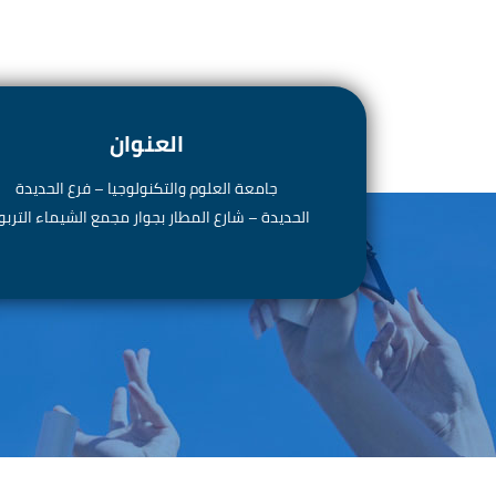
العنوان
جامعة العلوم والتكنولوجيا – فرع الحديدة
الحديدة – شارع المطار بجوار مجمع الشيماء الترب