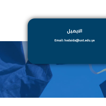
الايميل
Email: hodaida@ust.edu.ye