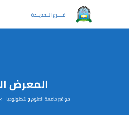
المعرض ال
مواقع جامعة العلوم والتكنولوجيا
>