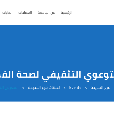
الرئيسية
عن الجامعة
العمادات
الكليات
توعوي التثقيفي لصحة الفم 
فرع الحديدة
>
Events
>
اعلانات فرع الحديدة
>
المعرض الت