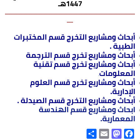
1447هـ
ــــــــــــــــــــــــــــــــــــــــــــــــــــــــــــــــــــــــــــــــــــــــــــــــــــــــ
ـــــ
أبحاث ومشاريع التخرج قسم المختبرات
الطبية .
أبحاث ومشاريع تخرج قسم الترجمة
أبحاث ومشاريع تخرج قسم تقنية
المعلومات
.
أبحاث ومشاريع تخرج قسم العلوم
الإدارية.
أبحاث ومشاريع التخرج قسم الصيدلة .
ابحاث ومشاريع قسم الهندسة
المعمارية.
S
E
M
Fa