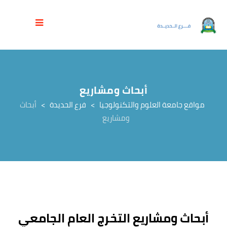
أبحاث ومشاريع
مواقع جامعة العلوم والتكنولوجيا
>
فرع الحديدة
>
أبحاث
ومشاريع
أبحاث ومشاريع التخرج العام الجامعي