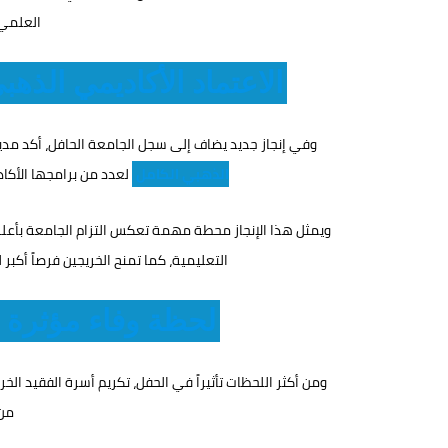
العلمي 
الاعتماد الأكاديمي الذهب
وفي إنجاز جديد يضاف إلى سجل الجامعة الحافل، أكد مدي
الذهبي الكامل
لعدد من برامجها الأكا
ويمثل هذا الإنجاز محطة مهمة تعكس التزام الجامعة بأعلى م
التعليمية، كما تمنح الخريجين فرصاً أكبر
لحظة وفاء مؤثرة 
ومن أكثر اللحظات تأثيراً في الحفل، تكريم أسرة الفقيد الخر
من