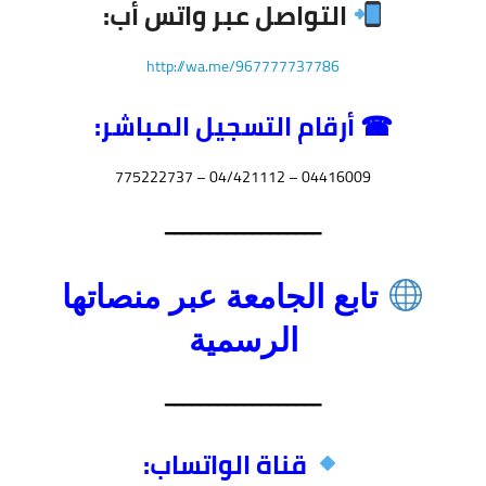
التواصل عبر واتس أب:
http://wa.me/967777737786
☎ أرقام التسجيل المباشر:
04416009 – 04/421112 – 775222737
━━━━━━━━━━━━━━━━━━
تابع الجامعة عبر منصاتها
الرسمية
━━━━━━━━━━━━━━━━━━
قناة الواتساب: