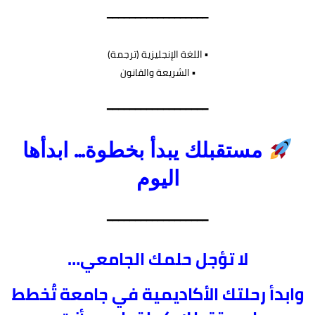
━━━━━━━━━━━━━━━━━━
▪︎ اللغة الإنجليزية (ترجمة)
▪︎ الشريعة والقانون
━━━━━━━━━━━━━━━━━━
مستقبلك يبدأ بخطوة… ابدأها
اليوم
━━━━━━━━━━━━━━━━━━
لا تؤجل حلمك الجامعي…
وابدأ رحلتك الأكاديمية في جامعة تُخطط