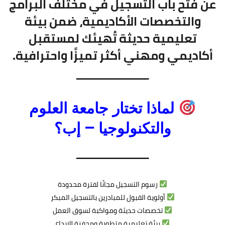
عن فتح باب التسجيل في مختلف البرامج
والتخصصات الأكاديمية، ضمن بيئة
تعليمية حديثة تُهيئك لمستقبل
أكاديمي ومهني أكثر تميزًا واحترافية.
━━━━━━━━━━━━━━━━━━
لماذا تختار جامعة العلوم
والتكنولوجيا – إب؟
━━━━━━━━━━━━━━━━━━
رسوم التسجيل مجانًا لفترة محدودة
أولوية القبول للمبادرين بالتسجيل المبكر
تخصصات حديثة ومواكبة لسوق العمل
بيئة تعليمية متطورة ومحفزة للإبداع