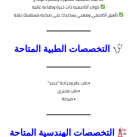
كوادر أكاديمية ذات خبرة وكفاءة عالية
تأهيل أكاديمي ومهني يساعدك على صناعة مستقبلك بثقة
━━━━━━━━━━━━━━━━━━
التخصصات الطبية المتاحة
━━━━━━━━━━━━━━━━━━
▪︎ طب عام وجراحة “جديد”
▪︎ طب مخبري
▪︎ صيدلة
━━━━━━━━━━━━━━━━━━
التخصصات الهندسية المتاحة