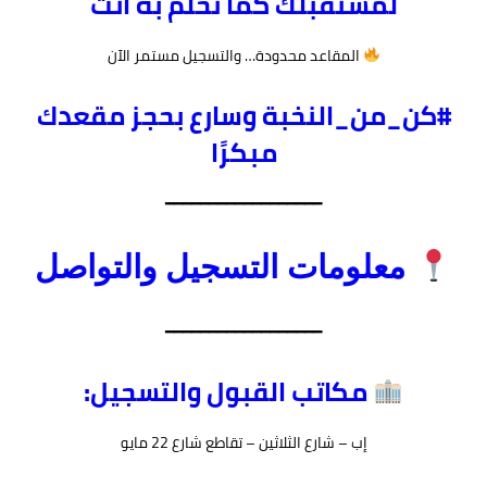
لمستقبلك كما تحلم به أنت
المقاعد محدودة… والتسجيل مستمر الآن
#كن_من_النخبة وسارع بحجز مقعدك
مبكرًا
━━━━━━━━━━━━━━━━━━
معلومات التسجيل والتواصل
━━━━━━━━━━━━━━━━━━
مكاتب القبول والتسجيل:
إب – شارع الثلاثين – تقاطع شارع 22 مايو