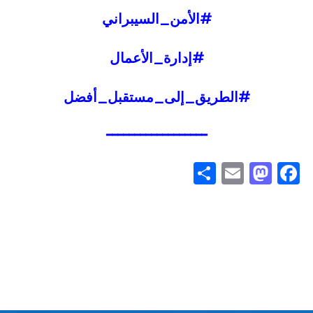
#الأمن_السيبراني
#إدارة_الأعمال
#الطريق_إلى_مستقبل_أفضل
━━━━━━━━━━━━━━━━━━
Share
Mastodon
Email
Facebook