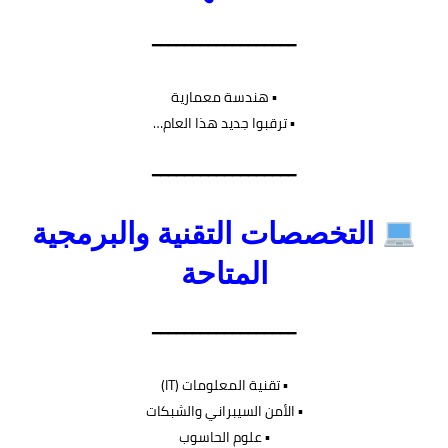
━━━━━━━━━━━━━━━━━━
▪︎ هندسة معمارية
▪︎ ترقبوا جديد هذا العام…
━━━━━━━━━━━━━━━━━━
التخصصات التقنية والبرمجية
المتاحة
━━━━━━━━━━━━━━━━━━
▪︎ تقنية المعلومات (IT)
▪︎ الأمن السيبراني والشبكات
▪︎ علوم الحاسوب