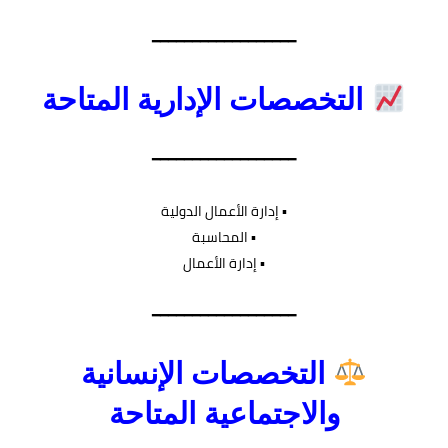
━━━━━━━━━━━━━━━━━━
التخصصات الإدارية المتاحة
━━━━━━━━━━━━━━━━━━
▪︎ إدارة الأعمال الدولية
▪︎ المحاسبة
▪︎ إدارة الأعمال
━━━━━━━━━━━━━━━━━━
التخصصات الإنسانية
والاجتماعية المتاحة