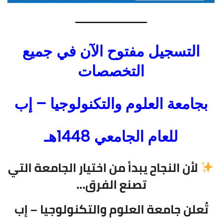
━━━━━━━━━━━━━━━━━━
التسجيل مفتوح الآن في جميع
التخصصات
بجامعة العلوم والتكنولوجيا – إب
للعام الجامعي 1448هـ
لأن النجاح يبدأ من اختيار الجامعة التي
تصنع الفرق…
تُعلن جامعة العلوم والتكنولوجيا – إب