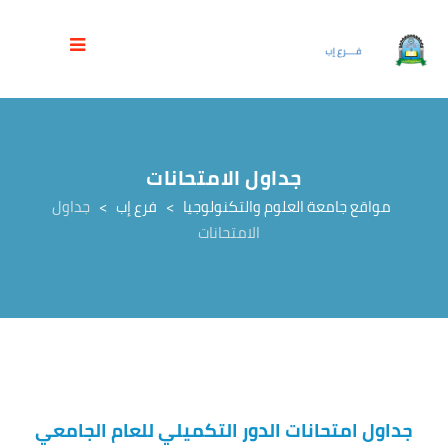
جداول الامتحانات
مواقع جامعة العلوم والتكنولوجيا
>
فرع إب
>
جداول
الامتحانات
جداول امتحانات الدور التكميلي للعام الجامعي