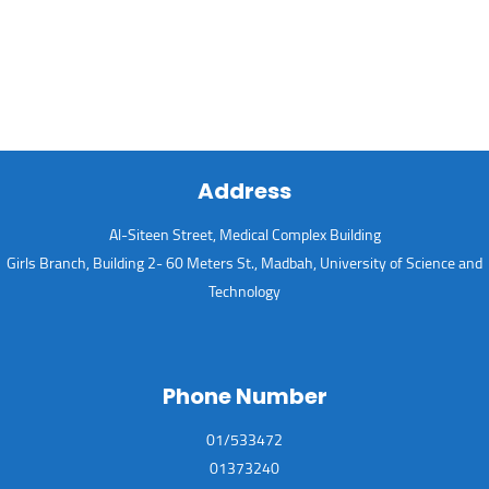
Address
Al-Siteen Street, Medical Complex Building
Girls Branch, Building 2- 60 Meters St., Madbah, University of Science and
Technology
Phone Number
01/533472
01373240