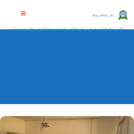
الوسم:
الأنشطة العلمية في كلية الصيدلة
جامعة العلوم والتكنولوجيا
مواقع جامعة العلوم والتكنولوجيا
>
كلية الصيدلة
>
Blog
>
الأنشطة العلمية في كلية الصيدلة جامعة العلوم والتكنولوجيا