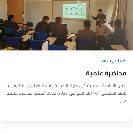
29 يناير، 2023
محاضرة علمية
ضمن الأنشطة العلمية في كلية الصيدلة جامعة العلوم والتكنولوجيا
للعام الجامعي 1444هـ الموافق 2022-2023 أقيمت محاضرة علمية
في…