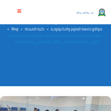
الوسم:
مساعد رئيس الجامعة يدشن
الامتحانات النهائية للفصل الدراسي الثاني
من العام الجامعي 2024-2025مفي كلية
الصيدلة
مواقع جامعة العلوم والتكنولوجيا
>
كلية الصيدلة
>
Blog
>
مساعد رئيس الجامعة يدشن الامتحانات النهائية للفصل الدراسي
الثاني من العام الجامعي 2024-2025مفي كلية الصيدلة