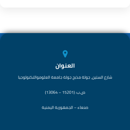
العنوان
شارع الستين، جولة مذبح جولة جامعة العلوموالتكنولوجيا
ص.ب: (15201 – 13064)
صنعاء – الجمهورية اليمنية