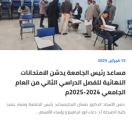
15 فبراير، 2025
مساعد رئيس الجامعة يدشن الامتحانات
النهائية للفصل الدراسي الثاني من العام
الجامعي 2024-2025م
دشن الأستاذ الدكتور نعمان النجارمساعد رئيس الجامعة ومعه عميد
كلية الصيدلة أ.د. دعاء انور ابراهيم و رؤساء الأقسام…