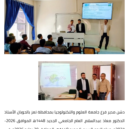
دشن مدير فرع جامعة العلوم والتكنولوجيا بمحافظة تعز بالحوبان الأستاذ
الدكتور معاذ عبدالسلام، العام الجامعي الجديد 1448ه‍ الموافق 2026-