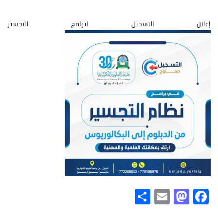
إعلان التسجيل لبرامج التجسير
Share
Mastodon
Email
Facebook