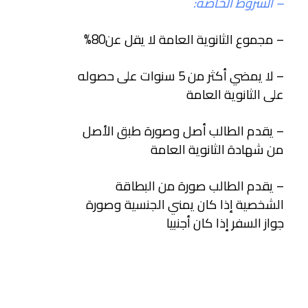
– الشروط الخاصة:
– مجموع الثانوية العامة لا يقل عن80
%
– لا يمضي أكثر من 5 سنوات على حصوله
على الثانوية العامة
– يقدم الطالب أصل وصورة طبق الأصل
من شهادة الثانوية العامة
– يقدم الطالب صورة من البطاقة
الشخصية إذا كان يمني الجنسية وصورة
جواز السفر إذا كان أجنبيا