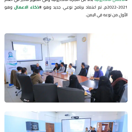
2021-2022م, تم اعتماد برنامج نوعي جديد وهو #
ذكاء الاعمال
وهو
الأول من نوعه في اليمن.