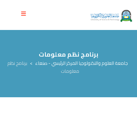
برنامج نظم معلومات
جامعة العلوم والتكنولوجيا المركز الرئيسي - صنعاء
>
برنامج نظم
معلومات