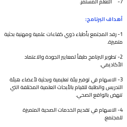
7- التعلم المستمر.
أهداف البرنامج:
1- رفد المجتمع بأطباء ذوي كفاءات علمية ومهنية بحثية
متميزة
.
2- تطوير البرنامج طبقاً لمعايير الجودة والاعتماد
الأكاديمي.
3- الاسهام في توفير بيئة تعليمية وبحثية لأعضاء هيئة
التدريس والطلبة للقيام بالأبحاث العلمية المختلفة التي
تنهض بالواقع الصحي.
4- الاسهام في تقديم الخدمات الصحية المتميزة
للمجتمع.