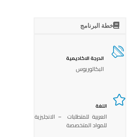
خطة البرنامج
الدرجة الاكاديمية
البكالوريوس
اللغة
العربية للمتطلبات – الانجليزية
للمواد المتخصصة