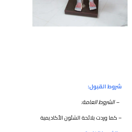
شروط القبول:
– الشروط العامة:
– كما وردت بلائحة الشئون الأكاديمية