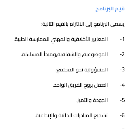
قيم البرنامج
يسعى البرنامج إلى الالتزام بالقيم التالية:
1- المعايير الأخلاقية والمهني للممارسة الطبية
.
2- الموضوعية
,
والشفافية
,
ومبدأ المساءلة
.
3- المسؤولية نحو المجتمع
.
4- العمل بروح الفريق الواحد
.
5- الجودة والتميز
.
6- تشجيع المبادرات الذاتية والإبداعية
.