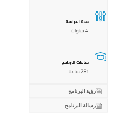
مدة الدراسة
4 سنوات
ساعات البرنامج
281 ساعة
رؤية البرنامج
رسالة البرنامج