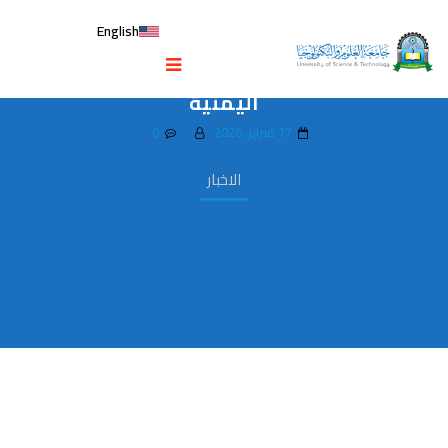
English
جامعة العلوم تختتم برنامجي مهارات
الاتصال والسلامة المهنية لتأهيل العمالة
اليمنية
17 فبراير، 2026
0
الاخبار