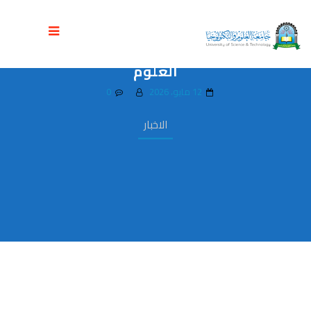
دورة متخصصة في التسويق الرقمي لتنمية
مهارات طالبات العلوم الإدارية بجامعة
العلوم
12 مايو، 2026
0
الاخبار