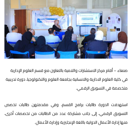
صنعاء – أقام مركز الاستشارات والتنمية بالتعاون مع قسم العلوم الإدارية
في كلية العلوم الادارية والانسانية بجامعة العلوم والتكنولوجيا، دورة تدريبية
متخصصة في التسويق الرقمي.
استهدفت الدورة طالبات برامج القسم، وفي مقدمتهن طالبات تخصص
التسويق الرقمي، إلى جانب مشاركة عدد من الطالبات من تخصصات أخرى،
منها إدارة الأعمال الدولية باللغة الإنجليزية وإدارة الأعمال.