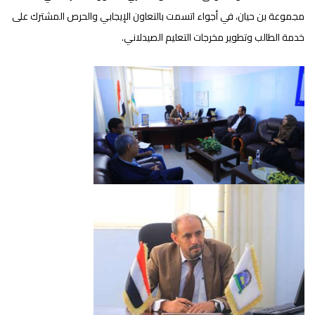
مجموعة بن حيان، في أجواء اتسمت بالتعاون الإيجابي والحرص المشترك على
خدمة الطالب وتطوير مخرجات التعليم الصيدلاني.