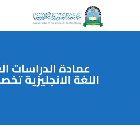
عمادة الدراسات ال
اللغة الانجليزية تخ