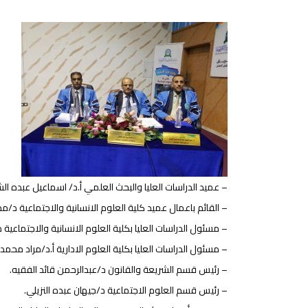
– عميد الدراسات العليا والبحث العلمي أ.د/ اسماعيل عبده ال
– القائم باعمال عميد كلية العلوم الانسانية والاجتماعية د/م
– مسئول الدراسات العليا بكلية العلوم الانسانية والاجتماعية 
– مسئول الدراسات العليا بكلية العلوم الادارية أ.د/مراد محم
– رئيس قسم الشريعة والقانون د/عبدالرحمن قائد الفقيه.
– رئيس قسم العلوم الاجتماعية د/جيهان عبده النزيلي.