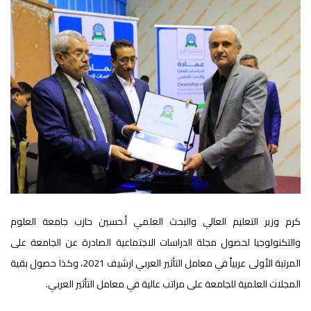
كرم وزير التعليم العالي والبحث العلمي أ.حسين حازب جامعة العلوم
والتكنولوجيا لحصول مجلة الدراسات الاجتماعية الصادرة عن الجامعة على
المرتبة الأولى عربياً في معامل التأثير العربي ارشيف 2021، وكذا حصول بقية
المجلات العلمية للجامعة على مراتب عالية في معامل التأثير العربي.