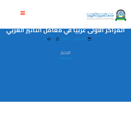
وزير التعليم العالي يكرم جامعة العلوم
والتكنولوجيا لحصول مجلاتها العلمية على
المراكز الأولى عربياً في معامل التأثير العربي
23 مارس، 2022
0
الاخبار