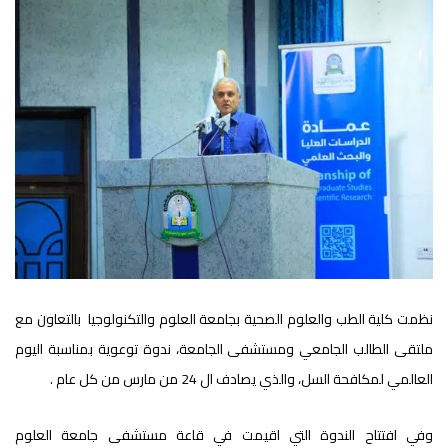
نظمت كلية الطب والعلوم الصحية بجامعة العلوم والتكنولوجيا بالتعاون مع
ملتقى الطالب الجامعي ومستشفى الجامعة، ندوة توعوية بمناسبة اليوم
العالمي لمكافحة السل، والذي يصادف ال 24 من مارس من كل عام .
وفي افتتاح الندوة التي اقيمت في قاعة مستشفى جامعة العلوم