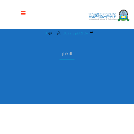
ندوة توعوية بجامعة العلوم والتكنولوجيا
بمناسبة اليوم العالمي للسل
24 مارس، 2022
0
الاخبار