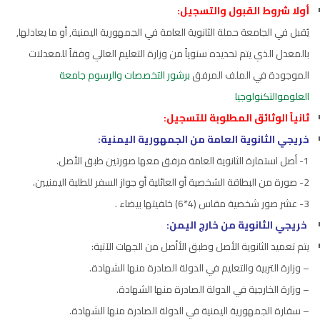
أولا شروط القبول والتسجيل:
يُقبل في الجامعة حملة الثانوية العامة في الجمهورية اليمنية, أو ما يعادلها,
بالمعدل الذي يتم تحديده سنوياً من وزارة التعليم العالي وفقاً للمعدلات
الموجودة في الملف المرفق
برشور التخصصات والرسوم جامعة
العلوموالتكنولوجيا
ثانياً الوثائق المطلوبة للتسجيل:
خريجي الثانوية العامة من الجمهورية اليمنية:
1- أصل استمارة الثانوية العامة مرفق معها صورتين طبق الأصل.
2- صورة من البطاقة الشخصية أو العائلية أو جواز السفر للطلبة اليمنيين.
3- عشر صور شخصية مقاس (4*6) خلفيتها بيضاء .
خريجي الثانوية من خارج اليمن:
يتم تعميد الثانوية الأصل وطبق الأأصل من الجهات الآتية:
– وزارة التربية والتعليم في الدولة الصادرة منها الشهادة.
– وزارة الخارجية في الدولة الصادرة منها الشهادة.
– سفارة الجمهورية اليمنية في الدولة الصادرة منها الشهادة.