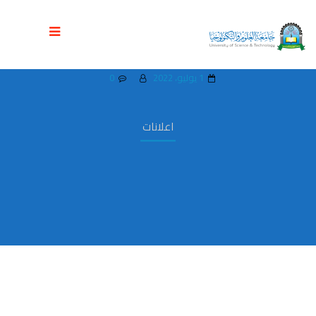
شروط القبول والتسجيل جامعة العلوم
والتكنولوجيا المركز الرئيسي صنعاء
1 يوليو، 2022
0
اعلانات