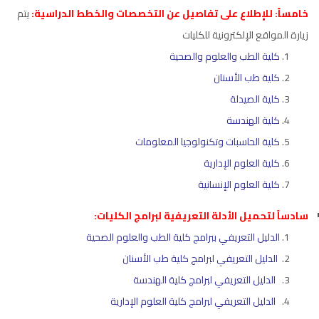
خامساً: للإطلاع على تفاصيل عن التخصصات والخطط الدراسية:
يتم
زيارة المواقع الإلكترونية للكليات
كلية الطب والعلوم والصحية
كلية طب الأسنان
كلية الصيدلة
كلية الهندسة
كلية الحاسبات وتكنولوجيا المعلومات
كلية العلوم الإدارية
كلية العلوم الإنسانية
سادساً لتحميل الأدلة التعريفية لبرامج الكليات:
الدليل التعريفي ببرامج كلية الطب والعلوم الصحية
الدليل التعريفي لبرامج كلية طب الأسنان
الدليل التعريفي لبرامج كلية الهندسة
الدليل التعريفي لبرامج كلية العلوم الإدارية