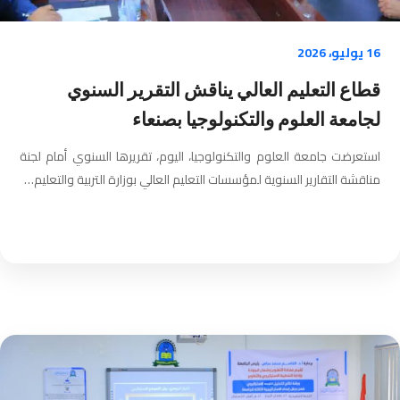
16 يوليو، 2026
قطاع التعليم العالي يناقش التقرير السنوي
لجامعة العلوم والتكنولوجيا بصنعاء
استعرضت جامعة العلوم والتكنولوجيا، اليوم، تقريرها السنوي أمام لجنة
مناقشة التقارير السنوية لمؤسسات التعليم العالي بوزارة التربية والتعليم…