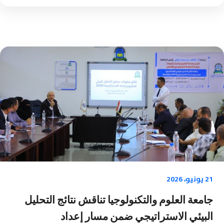
21 يونيو، 2026
جامعة العلوم والتكنولوجيا تناقش نتائج التحليل
البيئي الاستراتيجي ضمن مسار إعداد