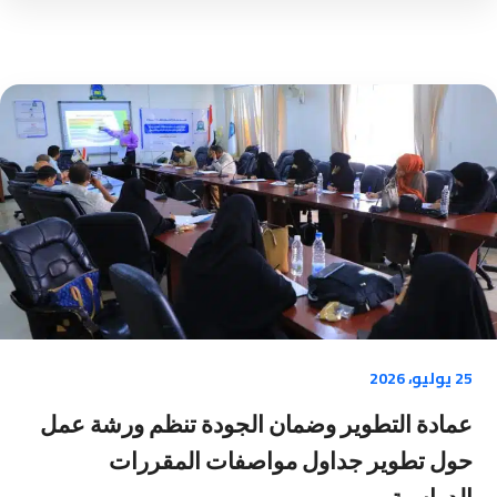
25 يوليو، 2026
عمادة التطوير وضمان الجودة تنظم ورشة عمل
حول تطوير جداول مواصفات المقررات