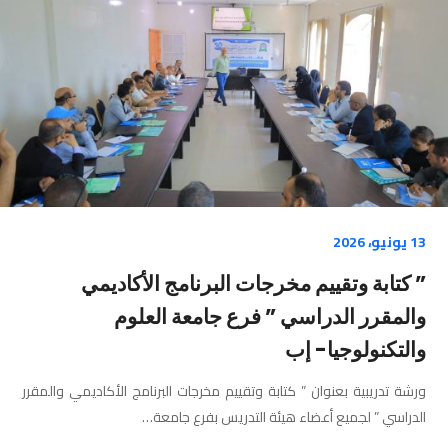
13 يونيو، 2026
” كتابة وتقييم مخرجات البرنامج الأكاديمي
والمقرر الدراسي ” فرع جامعة العلوم
والتكنولوجيا- إب
ورشة تدريبية بعنوان ” كتابة وتقييم مخرجات البرنامج الأكاديمي والمقرر
الدراسي ” لجميع أعضاء هيئة التدريس بفرع جامعة…