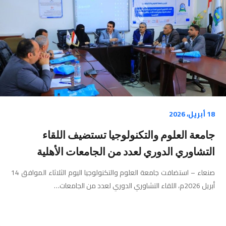
18 أبريل، 2026
جامعة العلوم والتكنولوجيا تستضيف اللقاء
التشاوري الدوري لعدد من الجامعات الأهلية
صنعاء – استضافت جامعة العلوم والتكنولوجيا اليوم الثلاثاء الموافق 14
أبريل 2026م، اللقاء التشاوري الدوري لعدد من الجامعات…