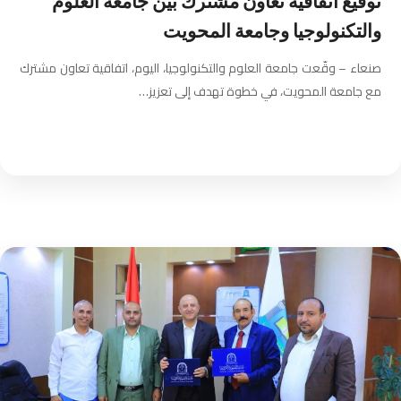
توقيع اتفاقية تعاون مشترك بين جامعة العلوم
والتكنولوجيا وجامعة المحويت
صنعاء – وقّعت جامعة العلوم والتكنولوجيا، اليوم، اتفاقية تعاون مشترك
مع جامعة المحويت، في خطوة تهدف إلى تعزيز…