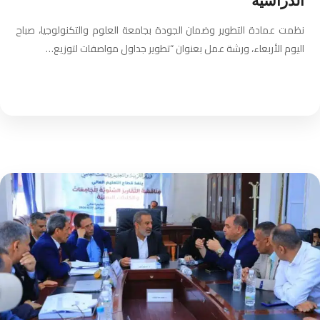
الدراسية
نظمت عمادة التطوير وضمان الجودة بجامعة العلوم والتكنولوجيا، صباح
اليوم الأربعاء، ورشة عمل بعنوان “تطوير جداول مواصفات لتوزيع…