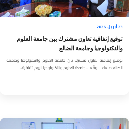
23 أبريل، 2026
توقيع إتفاقية تعاون مشترك بين جامعة العلوم
والتكنولوجيا وجامعة الضالع
توقيع إتفاقية تعاون مشترك بين جامعة العلوم والتكنولوجيا وجامعة
الضالع صنعاء – وقّعت جامعة العلوم والتكنولوجيا اليوم اتفاقية…