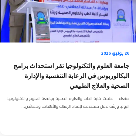
26 يوليو، 2026
جامعة العلوم والتكنولوجيا تقر استحداث برامج
البكالوريوس في الرعاية التنفسية والإدارة
الصحية والعلاج الطبيعي
صنعاء – نظمت كلية الطب والعلوم الصحية بجامعة العلوم والتكنولوجيا،
اليوم، ورشة عمل متخصصة لإعداد الرسالة والأهداف وخصائص…