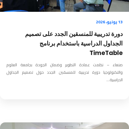
13 يونيو، 2026
دورة تدريبية للمنسقين الجدد على تصميم
الجداول الدراسية باستخدام برنامج
TimeTable
صنعاء – نظمت عمادة التطوير وضمان الجودة بجامعة العلوم
والتكنولوجيا دورة تدريبية للمنسقين الجدد حول تصميم الجداول
الدراسية…