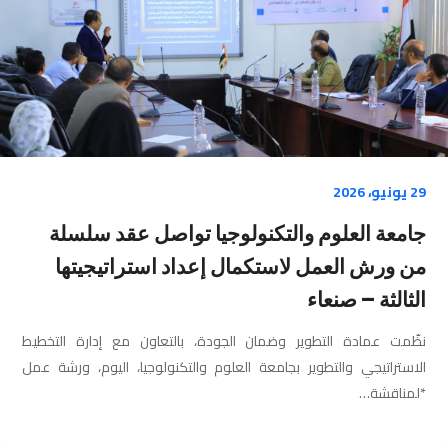
29 يونيو، 2026
جامعة العلوم والتكنولوجيا تواصل عقد سلسلة
من ورش العمل لاستكمال إعداد استراتيجيتها
الثالثة – صنعاء
نظّمت عمادة التطوير وضمان الجودة، بالتعاون مع إدارة التخطيط
الاستراتيجي والتطوير بجامعة العلوم والتكنولوجيا، اليوم، ورشة عمل
*لمناقشة…