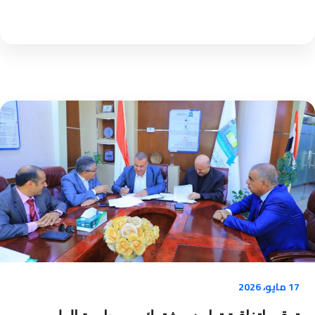
17 مايو، 2026