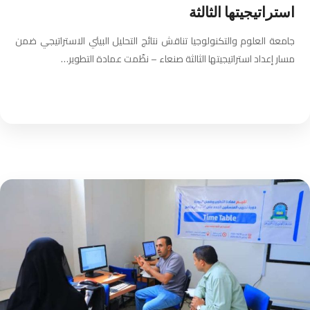
استراتيجيتها الثالثة
جامعة العلوم والتكنولوجيا تناقش نتائج التحليل البيئي الاستراتيجي ضمن
مسار إعداد استراتيجيتها الثالثة صنعاء – نظّمت عمادة التطوير…