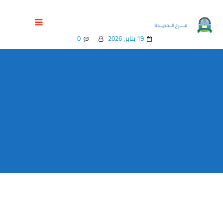
كلية العلوم الإنسانية والاجتماعية
19 يناير، 2026
0