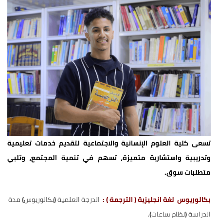
تسعى كلية العلوم الإنسانية والاجتماعية لتقديم خدمات تعليمية
وتدريبية واستشارية متميزة، تسهم في تنمية المجتمع، وتلبي
متطلبات سوق.
بكالوريوس لغة انجليزية ( الترجمة ) :
الدرجة العلمية
(
بكالوريوس
)
مدة
الدراسة
(
نظام ساعات
)
.