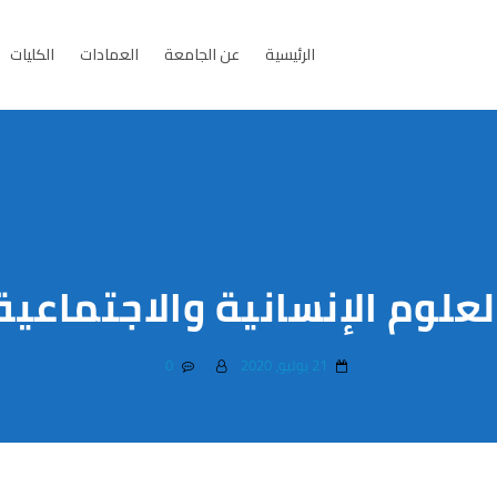
الرئيسية
عن الجامعة
العمادات
الكليات
لعلوم الإنسانية والاجتماعية
21 يوليو، 2020
0