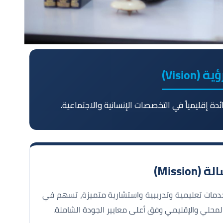
 (Vision)
ئدة إقليمياً في التخصصات الإنسانية والاجتماعية.
(Mission)
 خدمات تعليمية وتدريبية واستشارية متميزة، تسهم في
محلي والإقليمي وفق أعلى معايير الجودة الشاملة.