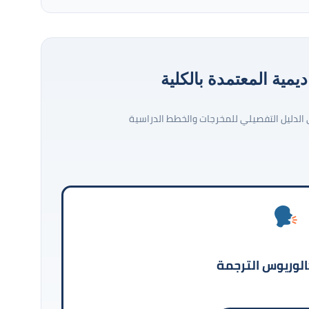
ديمية المعتمدة بالكلية
ى الدليل التفصيلي للمخرجات والخطط الدراسية
الوريوس الترجمة