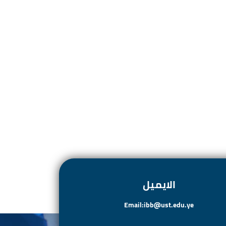
الايميل
Email:ibb@ust.edu.ye