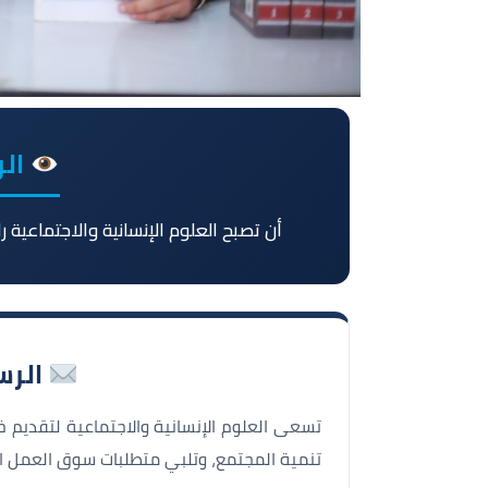
الرؤية
أن تصبح العلوم الإنسانية والاجتماعية را
الرسالة 
تسعى العلوم الإنسانية والاجتماعية لتقديم
تنمية المجتمع، وتلبي متطلبات سوق العمل ال