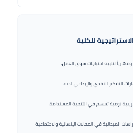
لاستراتيجية للكلية
مهارياً لتلبية احتياجات سوق العمل.
ات التفكير النقدي والإبداعي لديه.
يبية نوعية تسهم في التنمية المستدامة.
ات الميدانية في المجالات الإنسانية والاجتماعية.