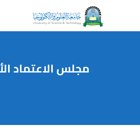
مجلس الاعتماد الأ