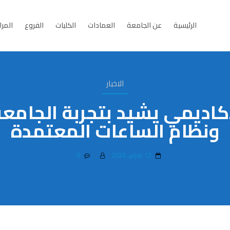
الرئيسية
عن الجامعة
العمادات
الكليات
الفروع
المرا
الاخبار
كاديمي يشيد بتجربة الجامعة
ونظام الساعات المعتمدة
12 فبراير، 2026
0