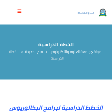
الخطة الدراسية
مواقع جامعة العلوم والتكنولوجيا
>
فرع الحديدة
>
الخطة
الدراسية
الخطط الدراسية لبرامج البكالوريوس