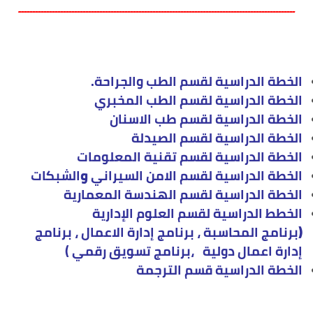
ـــــــــــــــــــــــــــــــــــــــــــــــــــــــــــــــــــــــــــــــــــــــــــــــــــ
الخطة الدراسية لقسم الطب والجراحة.
الخطة الدراسية لقسم الطب المخبري
الخطة الدراسية لقسم طب الاسنان
الخطة الدراسية لقسم الصيدلة
الخطة الدراسية لقسم تقنية المعلومات
الخطة الدراسية لقسم الامن السيراني
و
الشبكات
الخطة الدراسية لقسم الهندسة المعمارية
الخطط الدراسية لقسم العلوم الإدارية
(
برنامج المحاسبة
،
برنامج إدارة الاعمال
،
برنامج
إدارة اعمال دولية
،
برنامج تسويق رقمي
)
الخطة الدراسية قسم الترجمة