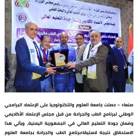
صنعاء – حصلت جامعة العلوم والتكنولوجيا على الإعتماد البرامجي
الوطني لبرنامج الطب والجراحة من قبل مجلس الإعتماد الأكاديمي
وضمان جودة التعليم العالي في الجمهورية اليمنية، ويأتي هذا
الاستحقاق نتيجة لاستيقاءبرنامج الطب والجراحة بجامعة العلوم