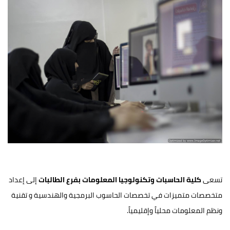
تسعى
كلية الحاسبات وتكنولوجيا المعلومات بفرع الطالبات
إلى إعداد
متخصصات متميزات في تخصصات الحاسوب البرمجية والهندسية و تقنية
ونظم المعلومات محلياً وإقليمياً.