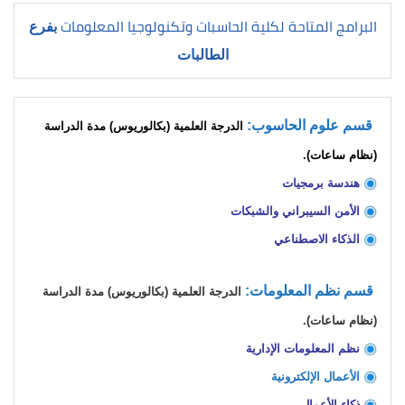
البرامج المتاحة لكلية الحاسبات وتكنولوجيا المعلومات
بفرع
الطالبات
قسم علوم الحاسوب:
الدرجة العلمية
(
بكالوريوس
)
مدة الدراسة
(
نظام ساعات
)
.
هندسة برمجيات
الأمن السيبراني والشبكات
الذكاء الاصطناعي
قسم نظم المعلومات
:
الدرجة العلمية (بكالوريوس) مدة الدراسة
(نظام ساعات).
نظم المعلومات الإدارية
الأعمال الإلكترونية
ذكاء الأعمال