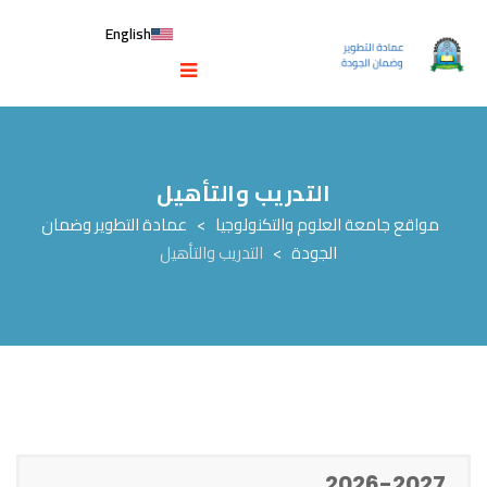
English
التدريب والتأهيل
مواقع جامعة العلوم والتكنولوجيا
>
عمادة التطوير وضمان
الجودة
>
التدريب والتأهيل
2026-2027